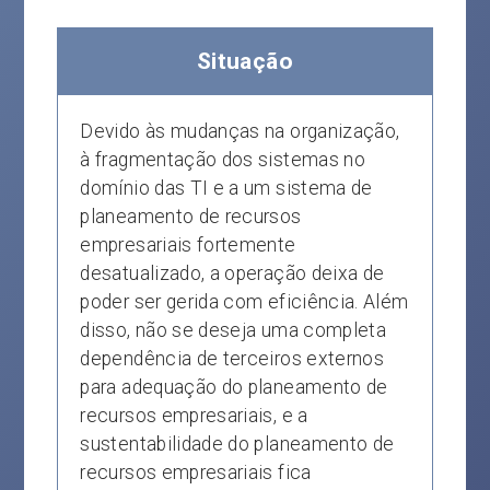
Situação
Devido às mudanças na organização,
à fragmentação dos sistemas no
domínio das TI e a um sistema de
planeamento de recursos
empresariais fortemente
desatualizado, a operação deixa de
poder ser gerida com eficiência. Além
disso, não se deseja uma completa
dependência de terceiros externos
para adequação do planeamento de
recursos empresariais, e a
sustentabilidade do planeamento de
recursos empresariais fica