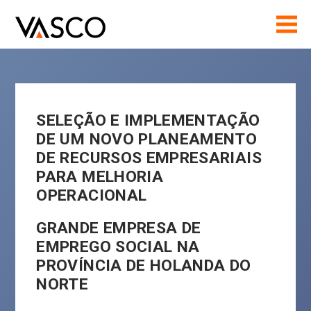
SELEÇÃO E IMPLEMENTAÇÃO
DE UM NOVO PLANEAMENTO
DE RECURSOS EMPRESARIAIS
PARA MELHORIA
OPERACIONAL
GRANDE EMPRESA DE
EMPREGO SOCIAL NA
PROVÍNCIA DE HOLANDA DO
NORTE