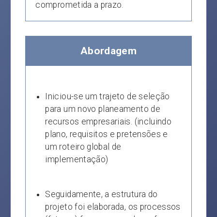
comprometida a prazo.
Abordagem
Iniciou-se um trajeto de seleção
para um novo planeamento de
recursos empresariais. (incluindo
plano, requisitos e pretensões e
um roteiro global de
implementação)
Seguidamente, a estrutura do
projeto foi elaborada, os processos