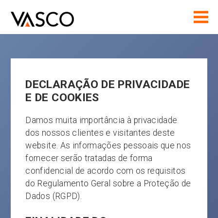
DECLARAÇÃO DE PRIVACIDADE
E DE COOKIES
Damos muita importância à privacidade
dos nossos clientes e visitantes deste
website. As informações pessoais que nos
fornecer serão tratadas de forma
confidencial de acordo com os requisitos
do
Regulamento Geral sobre a Proteção de
Dados (RGPD).