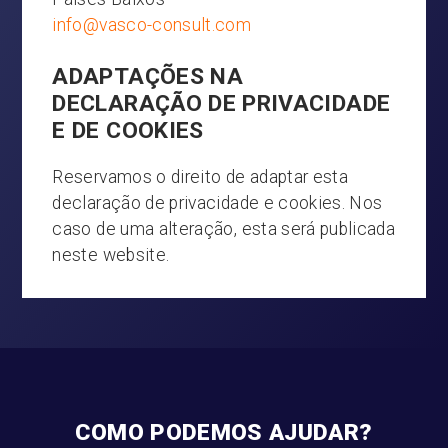
info@vasco-consult.com
ADAPTAÇÕES NA
DECLARAÇÃO DE PRIVACIDADE
E DE COOKIES
Reservamos o direito de adaptar esta
declaração de privacidade e cookies. Nos
caso de uma alteração, esta será publicada
neste website.
COMO PODEMOS AJUDAR?