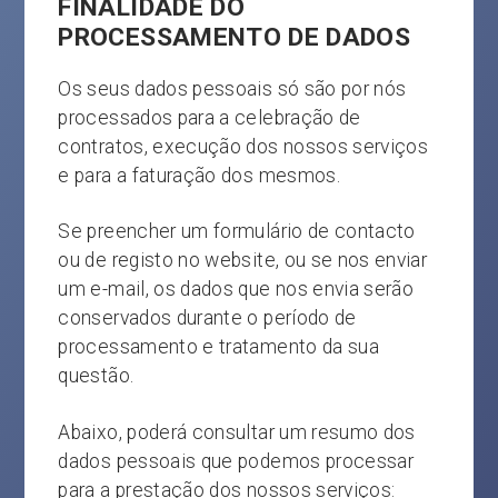
FINALIDADE DO
PROCESSAMENTO DE DADOS
Os seus dados pessoais só são por nós
processados para a celebração de
contratos, execução dos nossos serviços
e para a faturação dos mesmos.
Se preencher um formulário de contacto
ou de registo no website, ou se nos enviar
um e-mail, os dados que nos envia serão
conservados durante o período de
processamento e tratamento da sua
questão.
Abaixo, poderá consultar um resumo dos
dados pessoais que podemos processar
para a prestação dos nossos serviços: