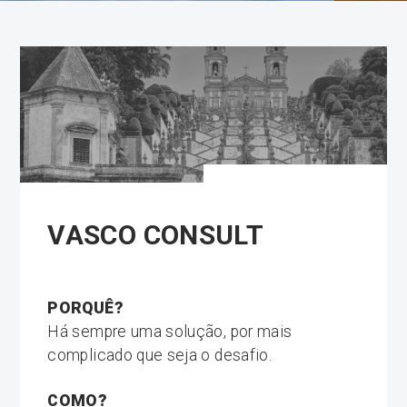
VASCO CONSULT
PORQUÊ?
Há sempre uma solução, por mais
complicado que seja o desafio.
COMO?