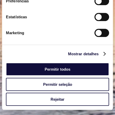
Preferências
Estatísticas
Marketing
Mostrar detalhes
Permitir todos
Permitir seleção
Rejeitar