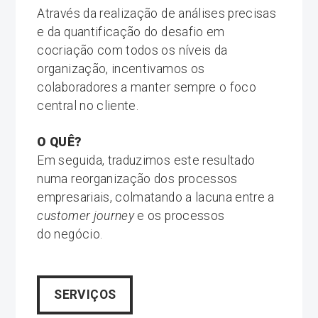
Através da realização de análises precisas
e da quantificação do desafio em
cocriação com todos os níveis da
organização, incentivamos os
colaboradores a manter sempre o foco
central no cliente.
O QUÊ?
Em seguida, traduzimos este resultado
numa reorganização dos processos
empresariais, colmatando a lacuna entre a
customer journey
e os processos
do negócio.
SERVIÇOS