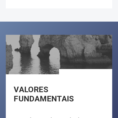
VALORES
FUNDAMENTAIS