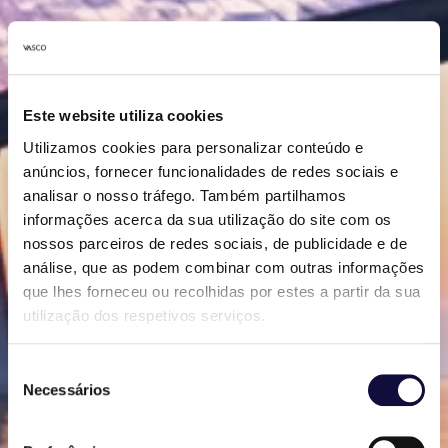
Este website utiliza cookies
Utilizamos cookies para personalizar conteúdo e
anúncios, fornecer funcionalidades de redes sociais e
analisar o nosso tráfego. Também partilhamos
informações acerca da sua utilização do site com os
nossos parceiros de redes sociais, de publicidade e de
análise, que as podem combinar com outras informações
que lhes forneceu ou recolhidas por estes a partir da sua
utilização dos respetivos serviços.
Seleção
Necessários
de
consentimento