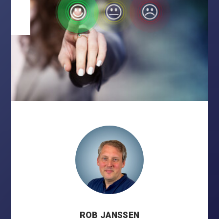
ROB JANSSEN