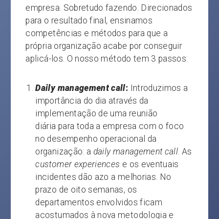
empresa. Sobretudo fazendo. Direcionados
para o resultado final, ensinamos
competências e métodos para que a
própria organização acabe por conseguir
aplicá-los. O nosso método tem 3 passos:
Daily management call
:
Introduzimos a
importância do dia através da
implementação de uma reunião
diária para toda a empresa com o foco
no desempenho operacional da
organização: a
daily management call
. As
customer experiences
e os eventuais
incidentes dão azo a melhorias. No
prazo de oito semanas, os
departamentos envolvidos ficam
acostumados à nova metodologia e