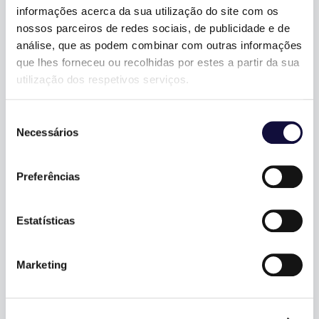
informações acerca da sua utilização do site com os
nossos parceiros de redes sociais, de publicidade e de
análise, que as podem combinar com outras informações
que lhes forneceu ou recolhidas por estes a partir da sua
utilização dos respetivos serviços.
Seleção
Necessários
de
consentimento
Preferências
Estatísticas
Marketing
PROJECT PORTFOLIO
MANAGEMENT