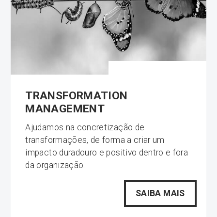
TRANSFORMATION
MANAGEMENT
Ajudamos na concretização de
transformações, de forma a criar um
impacto duradouro e positivo dentro e fora
da organização.
SAIBA MAIS