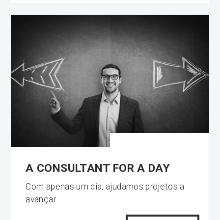
A CONSULTANT FOR A DAY
Com apenas um dia, ajudamos projetos a
avançar.