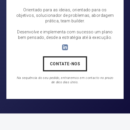
Orientado para as ideias, orientado para os
objetivos, solucionador de problemas, abordagem
prática, team builder.
Desenvolve e implementa com sucesso um plano
bem pensado, desde a estratégia até à execução.
CONTATE-NOS
Na sequência do seu pedido, entraremos em contacto no prazo
de dios dias úteis.