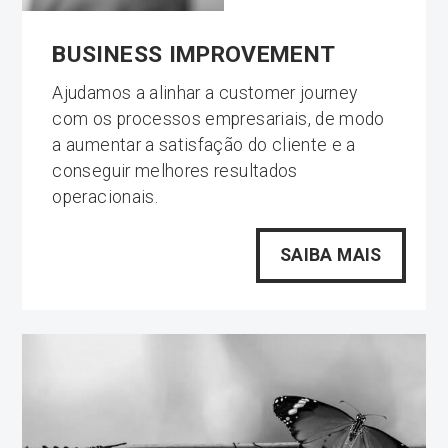
BUSINESS IMPROVEMENT
Ajudamos a alinhar a customer journey
com os processos empresariais, de modo
a aumentar a satisfação do cliente e a
conseguir melhores resultados
operacionais.
SAIBA MAIS