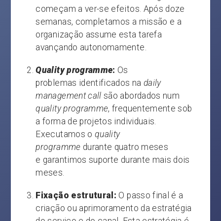
começam a ver-se efeitos. Após doze
semanas, completamos a missão e a
organização assume esta tarefa
avançando autonomamente.
Quality programme
:
Os
problemas identificados na
daily
management call
são abordados num
quality programme
, frequentemente sob
a forma de projetos individuais.
Executamos o
quality
programme
durante quatro meses
e garantimos suporte durante mais dois
meses.
Fixação estrutural:
O passo final é a
criação ou aprimoramento da estratégia