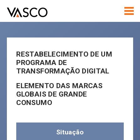
RESTABELECIMENTO DE UM
PROGRAMA DE
TRANSFORMAÇÃO DIGITAL
ELEMENTO DAS MARCAS
GLOBAIS DE GRANDE
CONSUMO
Situação