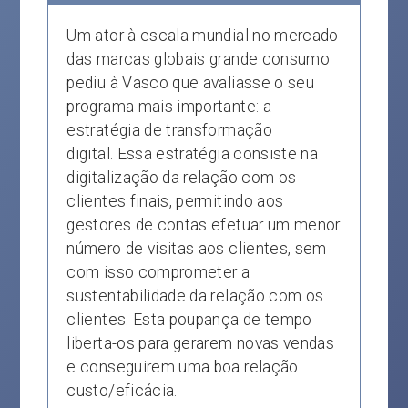
Um ator à escala mundial no mercado
das marcas globais grande consumo
pediu à Vasco que avaliasse o seu
programa mais importante: a
estratégia de transformação
digital. Essa estratégia consiste na
digitalização da relação com os
clientes finais, permitindo aos
gestores de contas efetuar um menor
número de visitas aos clientes, sem
com isso comprometer a
sustentabilidade da relação com os
clientes. Esta poupança de tempo
liberta-os para gerarem novas vendas
e conseguirem uma boa relação
custo/eficácia.