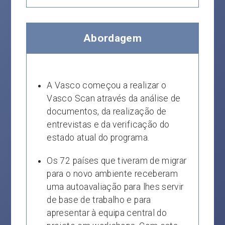
Abordagem
A Vasco começou a realizar o
Vasco Scan através da análise de
documentos, da realização de
entrevistas e da verificação do
estado atual do programa.
Os 72 países que tiveram de migrar
para o novo ambiente receberam
uma autoavaliação para lhes servir
de base de trabalho e para
apresentar à equipa central do