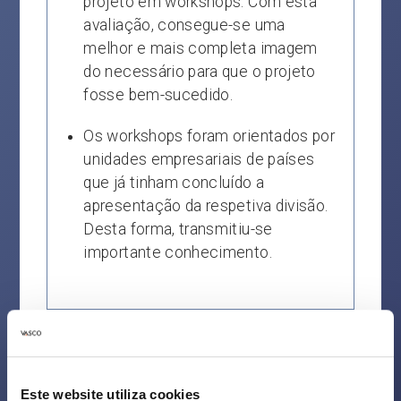
projeto em workshops. Com esta
avaliação, consegue-se uma
melhor e mais completa imagem
do necessário para que o projeto
fosse bem-sucedido.
Os workshops foram orientados por
unidades empresariais de países
que já tinham concluído a
apresentação da respetiva divisão.
Desta forma, transmitiu-se
importante conhecimento.
Resultado
Este website utiliza cookies