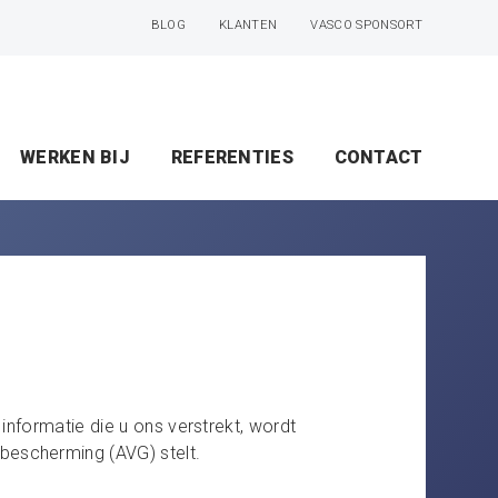
BLOG
KLANTEN
VASCO SPONSORT
WERKEN BIJ
REFERENTIES
CONTACT
informatie die u ons verstrekt, wordt
bescherming (AVG) stelt.