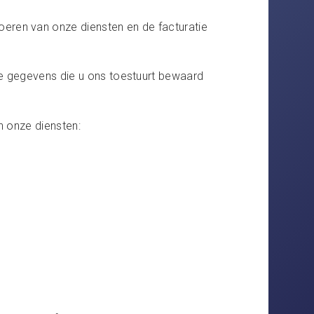
eren van onze diensten en de facturatie
de gegevens die u ons toestuurt bewaard
n onze diensten: