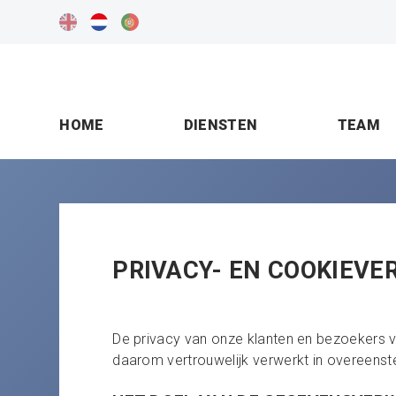
HOME
DIENSTEN
TEAM
PRIVACY- EN COOKIEVE
De privacy van onze klanten en bezoekers va
daarom vertrouwelijk verwerkt in overeens