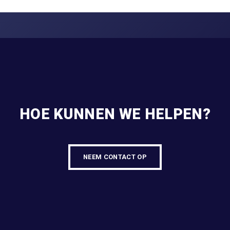
HOE KUNNEN WE HELPEN?
NEEM CONTACT OP