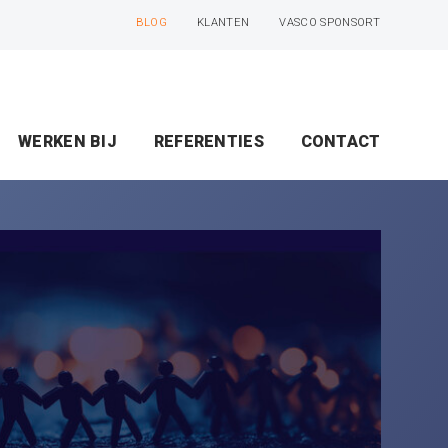
BLOG
KLANTEN
VASCO SPONSORT
WERKEN BIJ
REFERENTIES
CONTACT