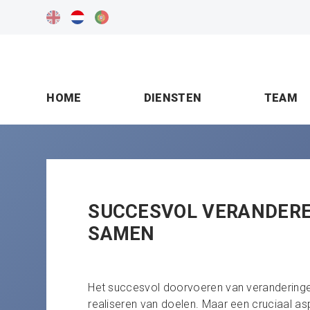
HOME
DIENSTEN
TEAM
SUCCESVOL VERANDERE
SAMEN
Het succesvol doorvoeren van veranderinge
realiseren van doelen. Maar een cruciaal aspe