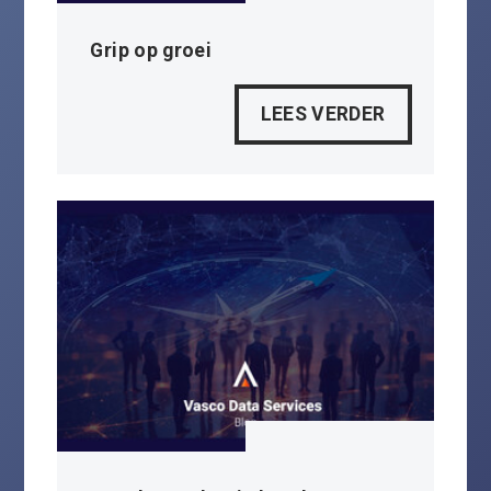
Grip op groei
LEES VERDER