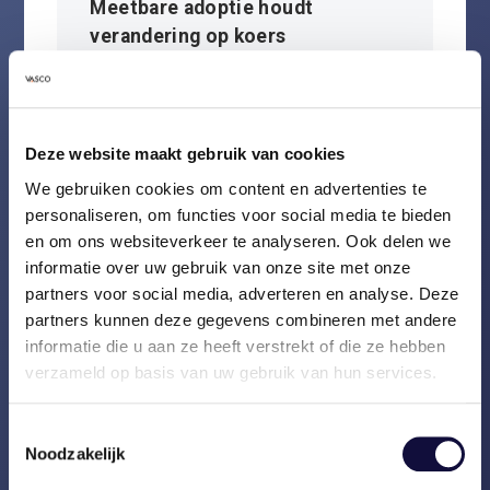
Meetbare adoptie houdt
verandering op koers
LEES VERDER
Deze website maakt gebruik van cookies
We gebruiken cookies om content en advertenties te
personaliseren, om functies voor social media te bieden
en om ons websiteverkeer te analyseren. Ook delen we
informatie over uw gebruik van onze site met onze
partners voor social media, adverteren en analyse. Deze
partners kunnen deze gegevens combineren met andere
informatie die u aan ze heeft verstrekt of die ze hebben
verzameld op basis van uw gebruik van hun services.
Toestemmingsselectie
Noodzakelijk
Succesvol veranderen doe je