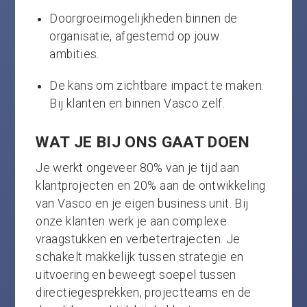
Doorgroeimogelijkheden binnen de
organisatie, afgestemd op jouw
ambities.
De kans om zichtbare impact te maken.
Bij klanten en binnen Vasco zelf.
WAT JE BIJ ONS GAAT DOEN
Je werkt ongeveer 80% van je tijd aan
klantprojecten en 20% aan de ontwikkeling
van Vasco en je eigen business unit. Bij
onze klanten werk je aan complexe
vraagstukken en verbetertrajecten. Je
schakelt makkelijk tussen strategie en
uitvoering en beweegt soepel tussen
directiegesprekken, projectteams en de