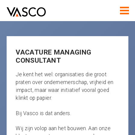
VACATURE MANAGING
CONSULTANT
Je kent het wel: organisaties die groot
praten over ondernemerschap, vrijheid en
impact, maar waar initiatief vooral goed
klinkt op papier.
Bij Vasco is dat anders.
Wij zijn volop aan het bouwen. Aan onze