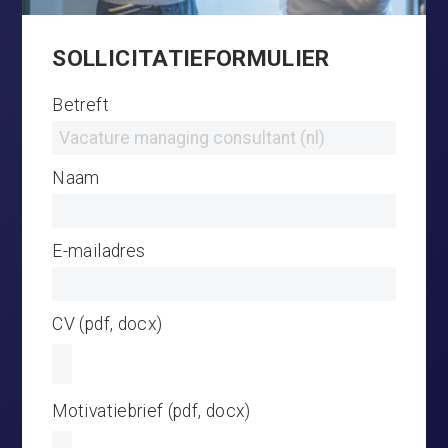
SOLLICITATIEFORMULIER
Betreft
Naam
E-mailadres
CV (pdf, docx)
Motivatiebrief (pdf, docx)