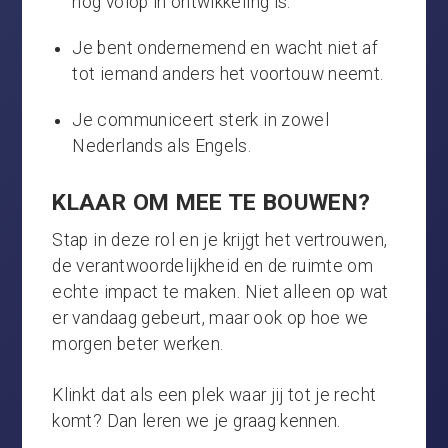
nog volop in ontwikkeling is.
Je bent ondernemend en wacht niet af
tot iemand anders het voortouw neemt.
Je communiceert sterk in zowel
Nederlands als Engels.
KLAAR OM MEE TE BOUWEN?
Stap in deze rol en je krijgt het vertrouwen,
de verantwoordelijkheid en de ruimte om
echte impact te maken. Niet alleen op wat
er vandaag gebeurt, maar ook op hoe we
morgen beter werken.
Klinkt dat als een plek waar jij tot je recht
komt? Dan leren we je graag kennen.