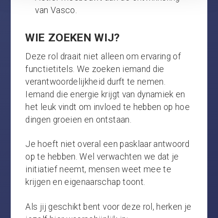
van Vasco.
WIE ZOEKEN WIJ?
Deze rol draait niet alleen om ervaring of
functietitels. We zoeken iemand die
verantwoordelijkheid durft te nemen.
Iemand die energie krijgt van dynamiek en
het leuk vindt om invloed te hebben op hoe
dingen groeien en ontstaan.
Je hoeft niet overal een pasklaar antwoord
op te hebben. Wel verwachten we dat je
initiatief neemt, mensen weet mee te
krijgen en eigenaarschap toont.
Als jij geschikt bent voor deze rol, herken je