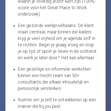
waarin je volledig jezelf kunt zijn (100%-
score voor het Great Place to Work
onderzoek).
Een gezonde werkprivébalans. De klant
staat centraal, maar binnen die kaders
krijg je veel vrijheid om je agenda zelf in
te richten. Begin je graag vroeg en stop
je op tijd, of sport je liever in de ochtend
en werk je later door? Het kan allemaal.
Een gezellige en informele werksfeer
binnen een hecht team van 50+
consultants die elkaar inhoudelijk en
persoonlijk versterken.
Ruimte om jezelf te ontwikkelen op een
manier die bij jou past.