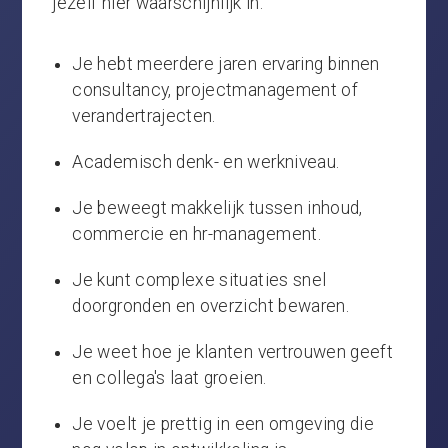
jezelf hier waarschijnlijk in:
Je hebt meerdere jaren ervaring binnen
consultancy, projectmanagement of
verandertrajecten.
Academisch denk- en werkniveau.
Je beweegt makkelijk tussen inhoud,
commercie en hr-management.
Je kunt complexe situaties snel
doorgronden en overzicht bewaren.
Je weet hoe je klanten vertrouwen geeft
en collega's laat groeien.
Je voelt je prettig in een omgeving die