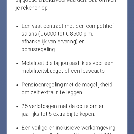
bij goede arbeidsvoorwaarden. Daarom kun
je rekenen op:
Een vast contract met een competitief
salaris (€ 6000 tot € 8500 p.m.
afhankelijk van ervaring) en
bonusregeling.
Mobiliteit die bij jou past: kies voor een
mobiliteitsbudget of een leaseauto.
Pensioenregeling met de mogelijkheid
om zelf extra in te leggen.
25 verlofdagen met de optie om er
jaarlijks tot 5 extra bij te kopen.
Een veilige en inclusieve werkomgeving