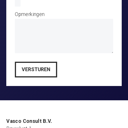
Opmerkingen
Vasco Consult B.V.