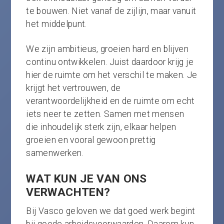
te bouwen. Niet vanaf de zijlijn, maar vanuit
het middelpunt.
We zijn ambitieus, groeien hard en blijven
continu ontwikkelen. Juist daardoor krijg je
hier de ruimte om het verschil te maken. Je
krijgt het vertrouwen, de
verantwoordelijkheid en de ruimte om echt
iets neer te zetten. Samen met mensen
die inhoudelijk sterk zijn, elkaar helpen
groeien en vooral gewoon prettig
samenwerken.
WAT KUN JE VAN ONS
VERWACHTEN?
Bij Vasco geloven we dat goed werk begint