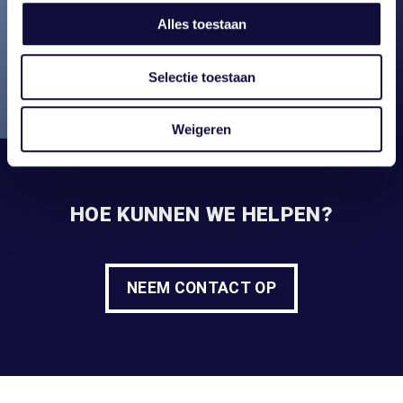
Alles toestaan
Selectie toestaan
Weigeren
HOE KUNNEN WE HELPEN?
NEEM CONTACT OP