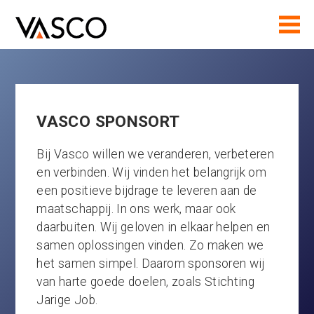
VASCO SPONSORT
Bij Vasco willen we veranderen, verbeteren
en verbinden. Wij vinden het belangrijk om
een positieve bijdrage te leveren aan de
maatschappij. In ons werk, maar ook
daarbuiten. Wij geloven in elkaar helpen en
samen oplossingen vinden. Zo maken we
het samen simpel. Daarom sponsoren wij
van harte goede doelen, zoals Stichting
Jarige Job.