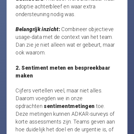
adoptie achterbleef en waar extra
ondersteuning nodig was.
Belangrijk inzicht
:
Combineer objectieve
usage-data met de context van het team.
Dan zie je niet alleen wat er gebeurt, maar
ook waarom.
2. Sentiment meten en bespreekbaar
maken
Cijfers vertellen veel, maar niet alles.
Daarom voegden we in onze
opdrachten
sentimentmetingen
toe.
Deze metingen kunnen ADKAR-surveys of
korte assessments zijn. Teams geven aan
hoe duidelijk het doel en de urgentie is, of