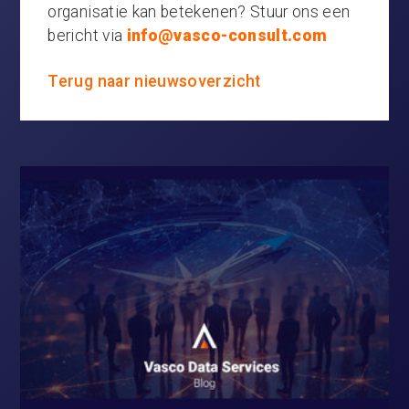
organisatie kan betekenen? Stuur ons een
bericht via
info@vasco-consult.com
Terug naar nieuwsoverzicht