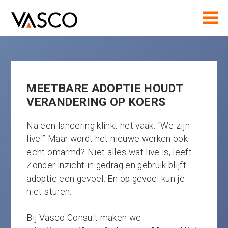
MEETBARE ADOPTIE HOUDT
VERANDERING OP KOERS
Na een lancering klinkt het vaak: “We zijn
live!” Maar wordt het nieuwe werken ook
echt omarmd? Niet alles wat live is, leeft.
Zonder inzicht in gedrag en gebruik blijft
adoptie een gevoel. En op gevoel kun je
niet sturen.
Bij Vasco Consult maken we