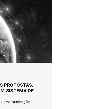
S PROPOSTAS,
UM SISTEMA DE
 telecomunicação