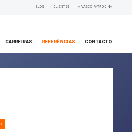
BLOG
CLIENTES
A VASCO PATROCINA
CARREIRAS
REFERÊNCIAS
CONTACTO
s