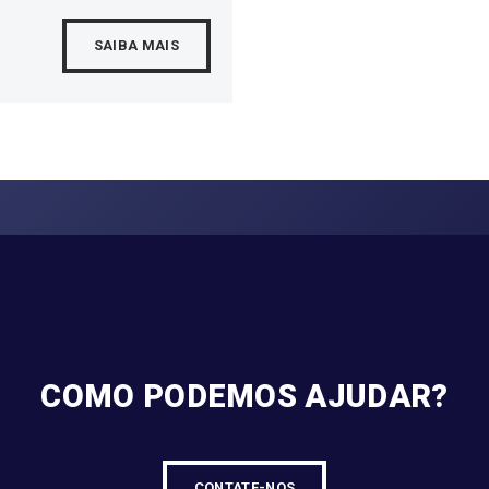
SAIBA MAIS
COMO PODEMOS AJUDAR?
CONTATE-NOS