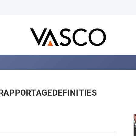
RAPPORTAGEDEFINITIES