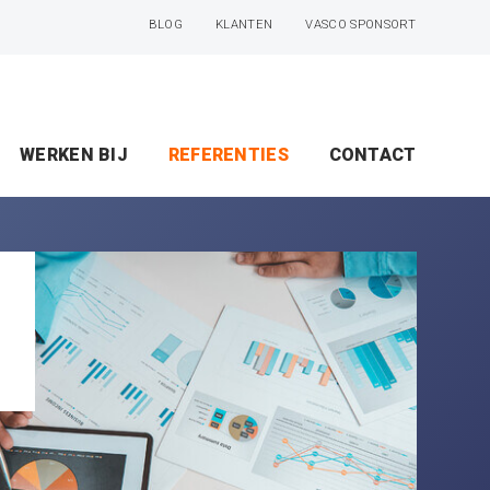
BLOG
KLANTEN
VASCO SPONSORT
WERKEN BIJ
REFERENTIES
CONTACT