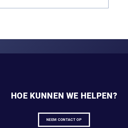
HOE KUNNEN WE HELPEN?
NEEM CONTACT OP