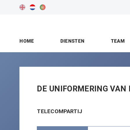
HOME
DIENSTEN
TEAM
DE UNIFORMERING VAN 
TELECOMPARTIJ