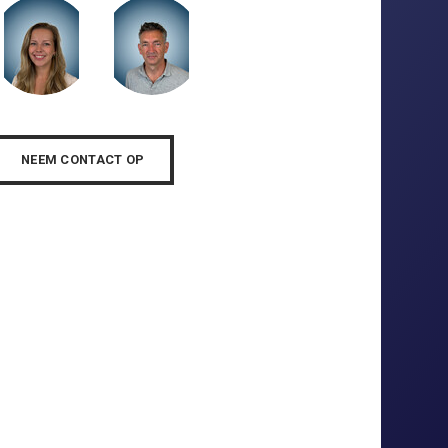
NEEM CONTACT OP