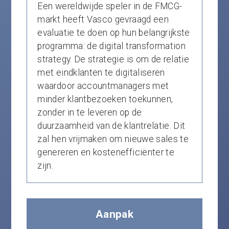
Een wereldwijde speler in de FMCG-
markt heeft Vasco gevraagd een
evaluatie te doen op hun belangrijkste
programma: de digital transformation
strategy. De strategie is om de relatie
met eindklanten te digitaliseren
waardoor accountmanagers met
minder klantbezoeken toekunnen,
zonder in te leveren op de
duurzaamheid van de klantrelatie. Dit
zal hen vrijmaken om nieuwe sales te
genereren en kostenefficiënter te
zijn.
Aanpak