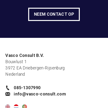
NEEM CONTACT OP
Vasco Consult B.V.
Bouwlust 1
3972 EA Driebergen-Rijsenburg
Nederland
085-1307990
info@vasco-consult.com