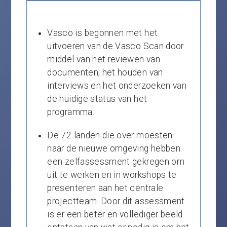
Vasco is begonnen met het
uitvoeren van de Vasco Scan door
middel van het reviewen van
documenten, het houden van
interviews en het onderzoeken van
de huidige status van het
programma.
De 72 landen die over moesten
naar de nieuwe omgeving hebben
een zelfassessment gekregen om
uit te werken en in workshops te
presenteren aan het centrale
projectteam. Door dit assessment
is er een beter en vollediger beeld