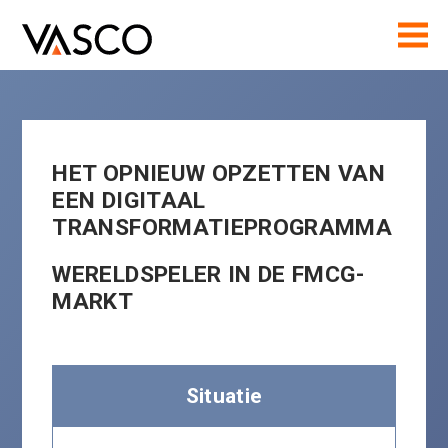
HET OPNIEUW OPZETTEN VAN
EEN DIGITAAL
TRANSFORMATIEPROGRAMMA
WERELDSPELER IN DE FMCG-
MARKT
Situatie