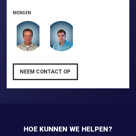
MENSEN
NEEM CONTACT OP
HOE KUNNEN WE HELPEN?