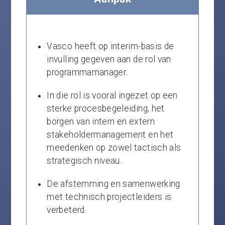
Vasco heeft op interim-basis de
invulling gegeven aan de rol van
programmamanager.
In die rol is vooral ingezet op een
sterke procesbegeleiding, het
borgen van intern en extern
stakeholdermanagement en het
meedenken op zowel tactisch als
strategisch niveau.
De afstemming en samenwerking
met technisch projectleiders is
verbeterd.