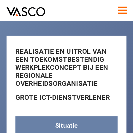
REALISATIE EN UITROL VAN
EEN TOEKOMSTBESTENDIG
WERKPLEKCONCEPT BIJ EEN
REGIONALE
OVERHEIDSORGANISATIE
GROTE ICT-DIENSTVERLENER
Situatie