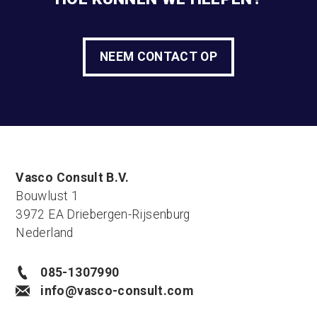
NEEM CONTACT OP
Vasco Consult B.V.
Bouwlust 1
3972 EA Driebergen-Rijsenburg
Nederland
085-1307990
info@vasco-consult.com