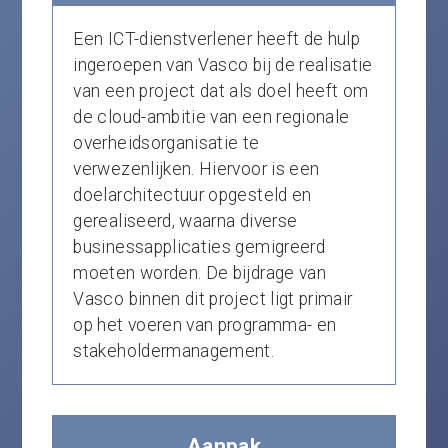
Een ICT-dienstverlener heeft de hulp
ingeroepen van Vasco bij de realisatie
van een project dat als doel heeft om
de cloud-ambitie van een regionale
overheidsorganisatie te
verwezenlijken. Hiervoor is een
doelarchitectuur opgesteld en
gerealiseerd, waarna diverse
businessapplicaties gemigreerd
moeten worden. De bijdrage van
Vasco binnen dit project ligt primair
op het voeren van programma- en
stakeholdermanagement.
Aanpak