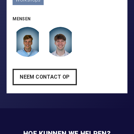
MENSEN
NEEM CONTACT OP
HOE KUNNEN WE HELPEN?