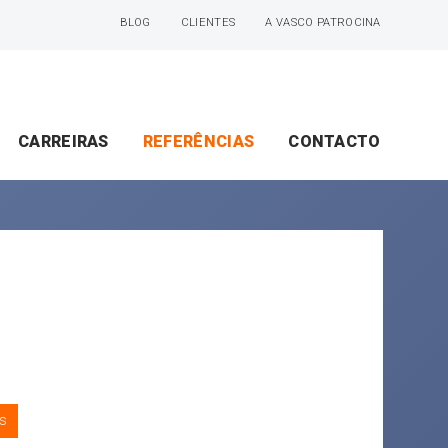
BLOG
CLIENTES
A VASCO PATROCINA
CARREIRAS
REFERÊNCIAS
CONTACTO
s