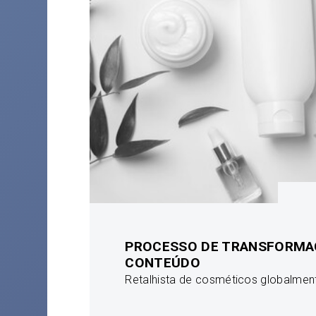
PROCESSO DE TRANSFORMA
CONTEÚDO
Retalhista de cosméticos globalment