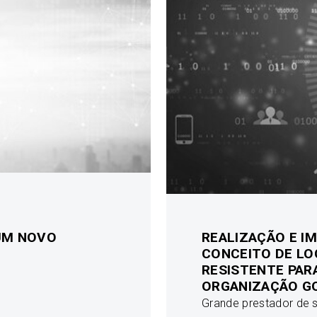
UM NOVO
REALIZAÇÃO E I
CONCEITO DE LO
RESISTENTE PAR
ORGANIZAÇÃO G
Grande prestador de s