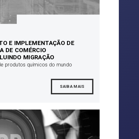
TO E IMPLEMENTAÇÃO DE
A DE COMÉRCIO
CLUINDO MIGRAÇÃO
 de produtos químicos do mundo
SAIBA MAIS