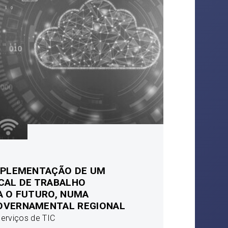
MPLEMENTAÇÃO DE UM
CAL DE TRABALHO
A O FUTURO, NUMA
OVERNAMENTAL REGIONAL
erviços de TIC