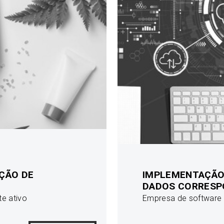
ÇÃO DE
IMPLEMENTAÇÃO 
DADOS CORRESP
e ativo
Empresa de software 