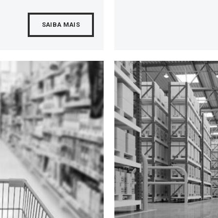
SAIBA MAIS