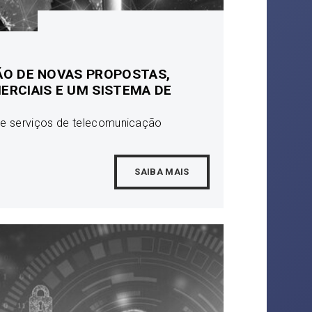
O DE NOVAS PROPOSTAS,
RCIAIS E UM SISTEMA DE
e serviços de telecomunicação
SAIBA MAIS