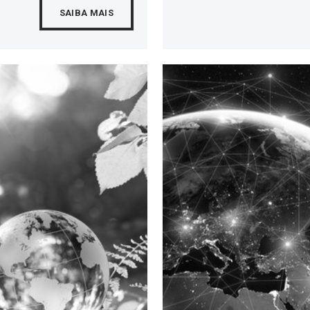
SAIBA MAIS