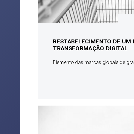
RESTABELECIMENTO DE UM
TRANSFORMAÇÃO DIGITAL
Elemento das marcas globais de g