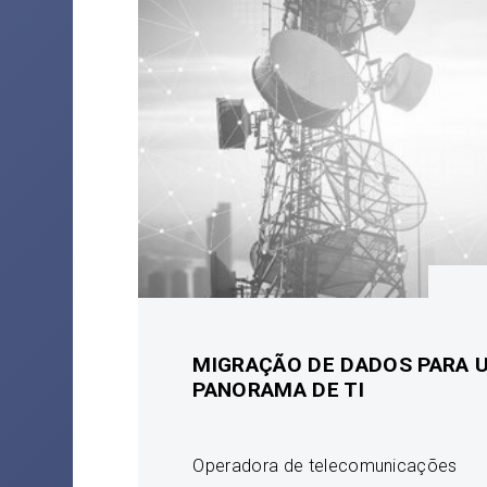
MIGRAÇÃO DE DADOS PARA 
PANORAMA DE TI
Operadora de telecomunicações