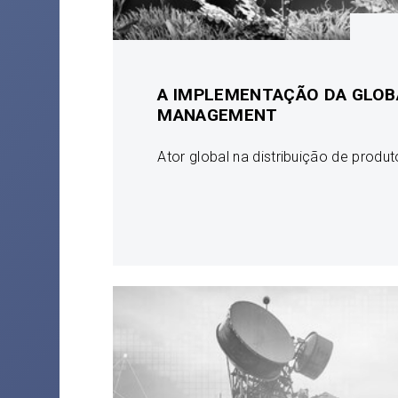
A IMPLEMENTAÇÃO DA GLOB
MANAGEMENT
Ator global na distribuição de produ