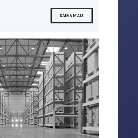
SAIBA MAIS