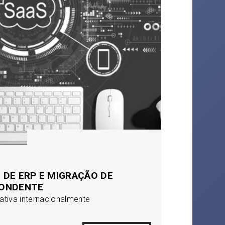
DE ERP E MIGRAÇÃO DE
ONDENTE
ativa internacionalmente