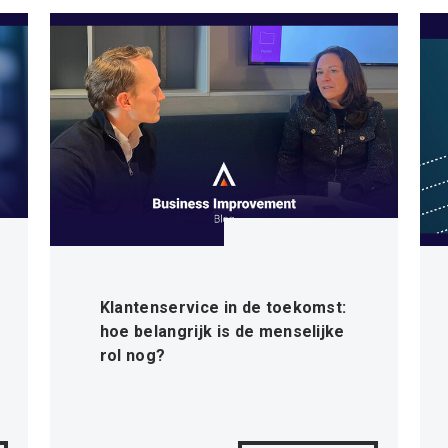
Klantenservice in de toekomst:
hoe belangrijk is de menselijke
rol nog?