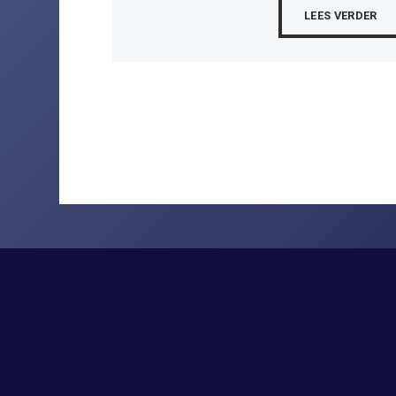
LEES VERDER