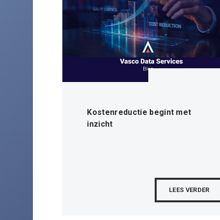
Kostenreductie begint met
inzicht
LEES VERDER