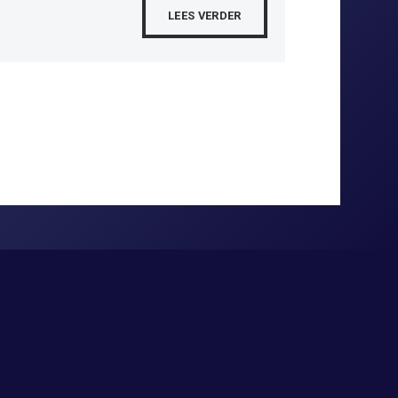
LEES VERDER