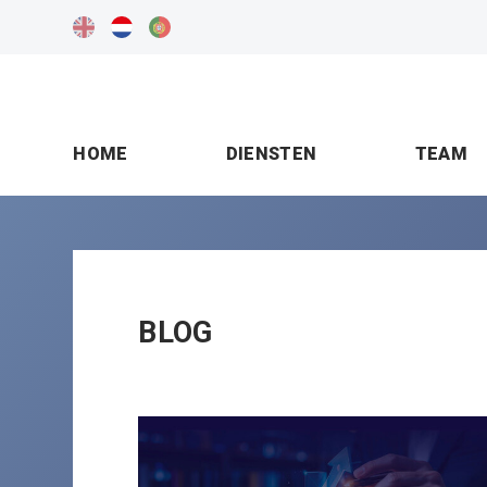
HOME
DIENSTEN
TEAM
BLOG