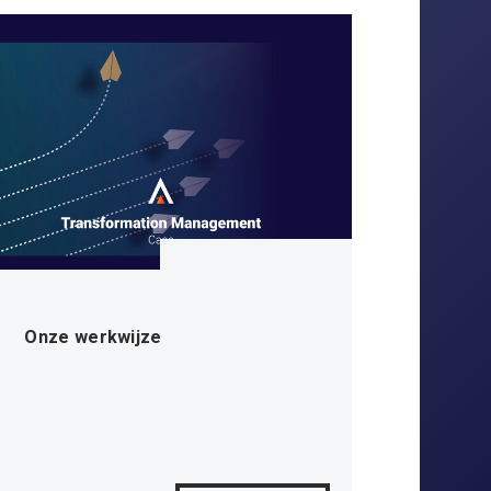
Onze werkwijze