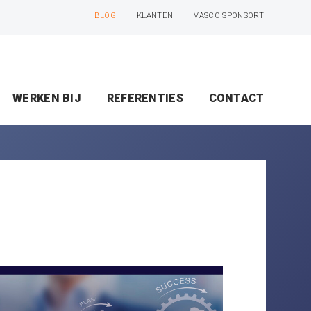
BLOG
KLANTEN
VASCO SPONSORT
WERKEN BIJ
REFERENTIES
CONTACT