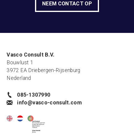
NEEM CONTACT OP
Vasco Consult B.V.
Bouwlust 1
3972 EA Driebergen-Rijsenburg
Nederland
085-1307990
info@vasco-consult.com