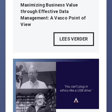
Maximizing Business Value
through Effective Data
Management: A Vasco Point of
View
LEES VERDER