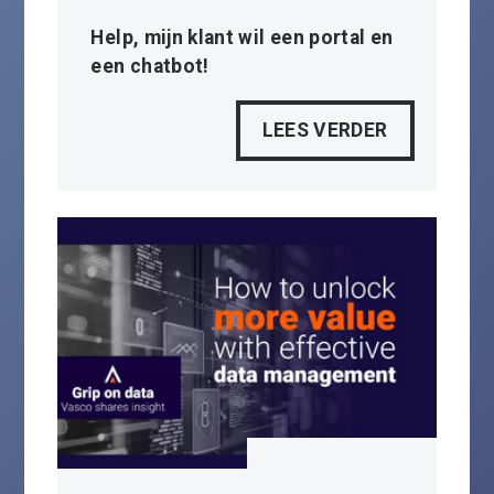
Help, mijn klant wil een portal en
een chatbot!
LEES VERDER