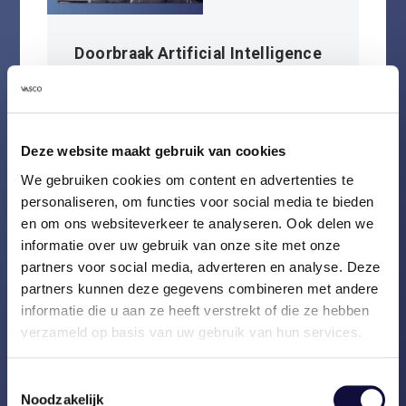
Doorbraak Artificial Intelligence
vraagt om Ethics by Design
LEES VERDER
Deze website maakt gebruik van cookies
We gebruiken cookies om content en advertenties te
personaliseren, om functies voor social media te bieden
en om ons websiteverkeer te analyseren. Ook delen we
informatie over uw gebruik van onze site met onze
partners voor social media, adverteren en analyse. Deze
partners kunnen deze gegevens combineren met andere
informatie die u aan ze heeft verstrekt of die ze hebben
verzameld op basis van uw gebruik van hun services.
Toestemmingsselectie
Noodzakelijk