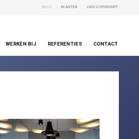
BLOG
KLANTEN
VASCO SPONSORT
WERKEN BIJ
REFERENTIES
CONTACT