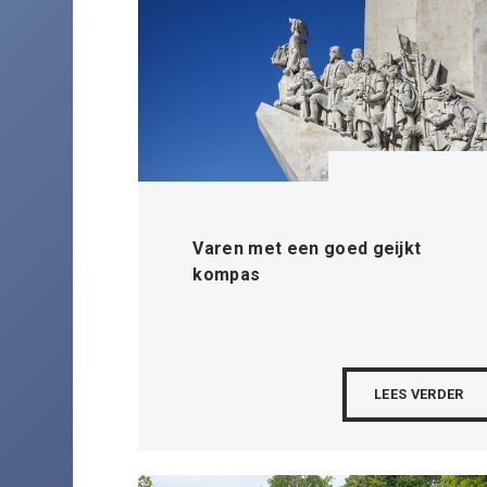
Varen met een goed geijkt
kompas
LEES VERDER