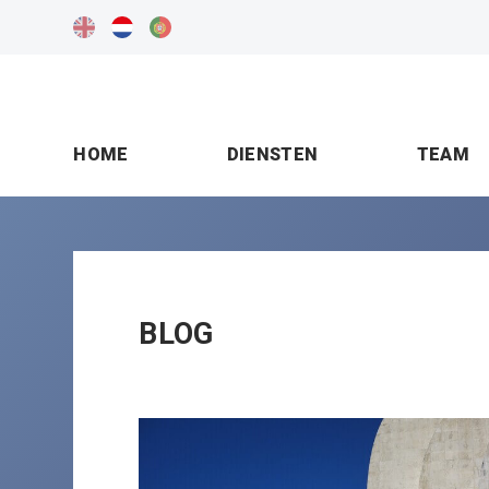
HOME
DIENSTEN
TEAM
BLOG