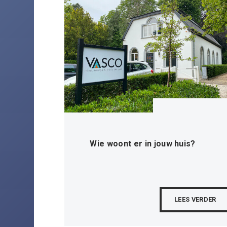
Wie woont er in jouw huis?
LEES VERDER