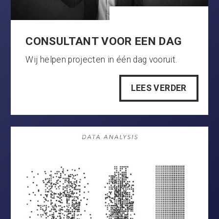
CONSULTANT VOOR EEN DAG
Wij helpen projecten in één dag vooruit.
LEES VERDER