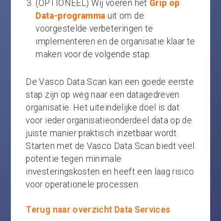
(OPTIONEEL) Wij voeren het
Grip op
Data-programma
uit om de
voorgestelde verbeteringen te
implementeren en de organisatie klaar te
maken voor de volgende stap.
​De Vasco Data Scan kan een goede eerste
stap zijn op weg naar een datagedreven
organisatie. Het uiteindelijke doel is dat
voor ieder organisatieonderdeel data op de
juiste manier praktisch inzetbaar wordt​.
Starten met de Vasco Data Scan biedt veel
potentie tegen minimale
investeringskosten en heeft een laag risico
voor operationele processen.
Terug naar overzicht Data Services