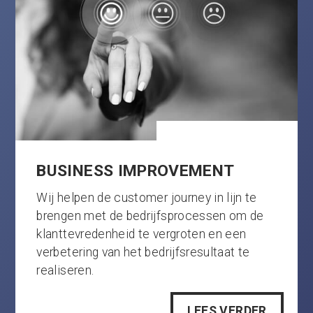
BUSINESS IMPROVEMENT
Wij helpen de customer journey in lijn te
brengen met de bedrijfsprocessen om de
klanttevredenheid te vergroten en een
verbetering van het bedrijfsresultaat te
realiseren.
LEES VERDER