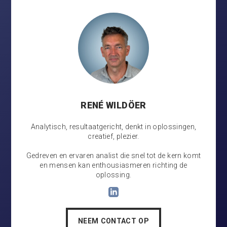
RENÉ WILDÖER
Analytisch, resultaatgericht, denkt in oplossingen,
creatief, plezier.
Gedreven en ervaren analist die snel tot de kern komt
en mensen kan enthousiasmeren richting de
oplossing.
NEEM CONTACT OP