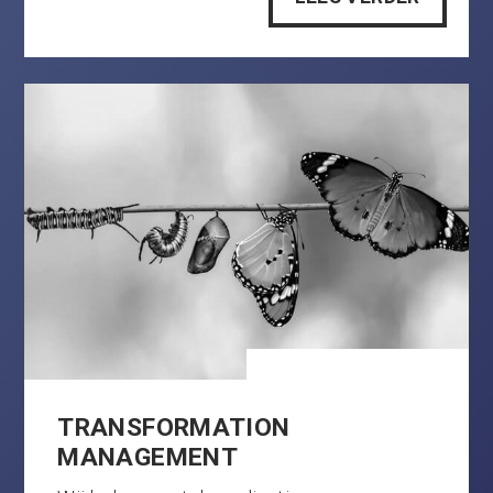
TRANSFORMATION
MANAGEMENT