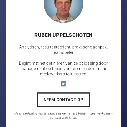
RUBEN UPPELSCHOTEN
Analytisch, resultaatgericht, praktische aanpak,
teamspeler.
Begint met het definiëren van de oplossing door
management op basis van feiten én door naar
medewerkers te luisteren.
NEEM CONTACT OP
Naar aanleiding van je aanvraag nemen wij binnen twee werkdagen
contact met je op.