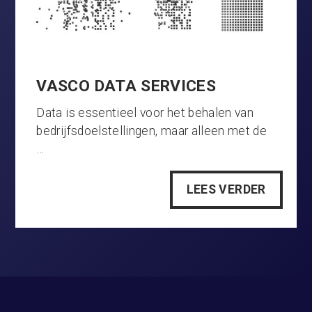
VASCO DATA SERVICES
Data is essentieel voor het behalen van
bedrijfsdoelstellingen, maar alleen met de
…
LEES VERDER