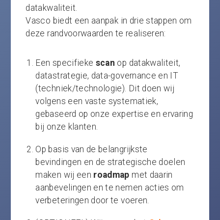
datakwaliteit.
Vasco biedt een aanpak in drie stappen om
deze randvoorwaarden te realiseren:
Een specifieke
scan
op datakwaliteit,
datastrategie, data-governance en IT
(techniek/technologie)​. Dit doen wij
volgens een vaste systematiek,
gebaseerd op onze expertise en ervaring
bij onze klanten.
Op basis van de belangrijkste
bevindingen en de strategische doelen
maken wij een
roadmap
met daarin
aanbevelingen en te nemen acties om
verbeteringen door te voeren.